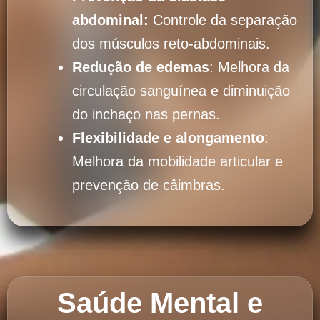
abdominal:
Controle da separação
dos músculos reto-abdominais.
Redução de edemas
: Melhora da
circulação sanguínea e diminuição
do inchaço nas pernas.
Flexibilidade e alongamento
:
Melhora da mobilidade articular e
prevenção de câimbras.
Saúde Mental e