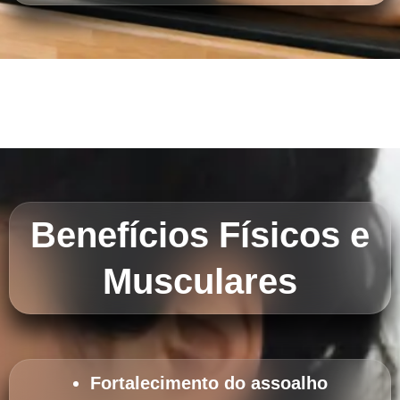
Benefícios Físicos e
Musculares
Fortalecimento do assoalho