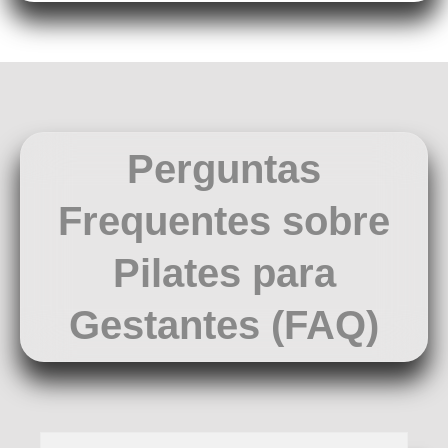
Perguntas
Frequentes sobre
Pilates para
Gestantes (FAQ)