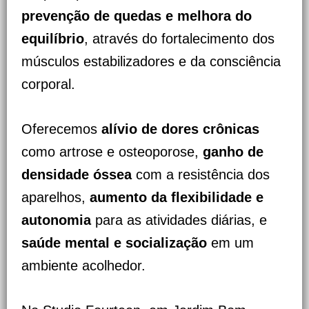
prevenção de quedas e melhora do
equilíbrio
, através do fortalecimento dos
músculos estabilizadores e da consciência
corporal.
Oferecemos
alívio de dores crônicas
como artrose e osteoporose,
ganho de
densidade óssea
com a resistência dos
aparelhos,
aumento da flexibilidade e
autonomia
para as atividades diárias, e
saúde mental e socialização
em um
ambiente acolhedor.