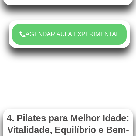
AGENDAR AULA EXPERIMENTAL
4. Pilates para Melhor Idade:
Vitalidade, Equilíbrio e Bem-