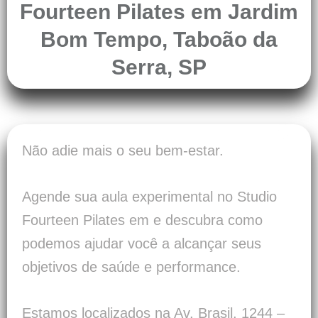
Fourteen Pilates em Jardim
Bom Tempo, Taboão da
Serra, SP
Não adie mais o seu bem-estar.
Agende sua aula experimental no Studio
Fourteen Pilates em e descubra como
podemos ajudar você a alcançar seus
objetivos de saúde e performance.
Estamos localizados na Av. Brasil, 1244 –