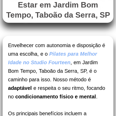
Estar em Jardim Bom
Tempo, Taboão da Serra, SP
Envelhecer com autonomia e disposição é
uma escolha, e o
Pilates para Melhor
Idade no Studio Fourteen
, em Jardim
Bom Tempo, Taboão da Serra, SP, é o
caminho para isso. Nosso método é
adaptável
e respeita o seu ritmo, focando
no
condicionamento físico e mental
.
Os principais benefícios incluem a