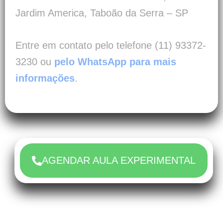
Jardim America, Taboão da Serra – SP
Entre em contato pelo telefone (11) 93372-
3230 ou
pelo WhatsApp para mais
informações
.
AGENDAR AULA EXPERIMENTAL