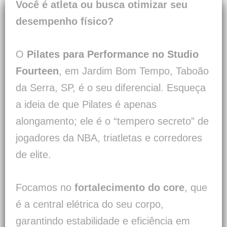
Você é atleta ou busca otimizar seu
desempenho físico?
O
Pilates para Performance no Studio
Fourteen
,
em Jardim Bom Tempo, Taboão
da Serra, SP, é o seu diferencial. Esqueça
a ideia de que Pilates é apenas
alongamento; ele é o “tempero secreto” de
jogadores da NBA, triatletas e corredores
de elite.
Focamos no
fortalecimento do core
, que
é a central elétrica do seu corpo,
garantindo estabilidade e eficiência em