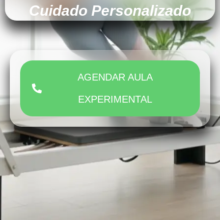
Cuidado Personalizado
AGENDAR AULA
EXPERIMENTAL