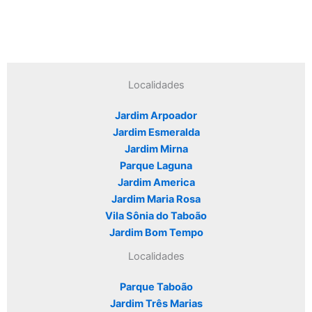
Localidades
Jardim Arpoador
Jardim Esmeralda
Jardim Mirna
Parque Laguna
Jardim America
Jardim Maria Rosa
Vila Sônia do Taboão
Jardim Bom Tempo
Localidades
Parque Taboão
Jardim Três Marias