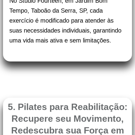
No Studio Fourteen, em Jardim Bom
Tempo, Taboão da Serra, SP, cada
exercício é modificado para atender às
suas necessidades individuais, garantindo
uma vida mais ativa e sem limitações.
5. Pilates para Reabilitação:
Recupere seu Movimento,
Redescubra sua Força em