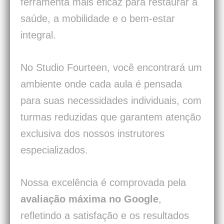
ferramenta mais eficaz para restaurar a
saúde, a mobilidade e o bem-estar
integral.
No Studio Fourteen, você encontrará um
ambiente onde cada aula é pensada
para suas necessidades individuais, com
turmas reduzidas que garantem atenção
exclusiva dos nossos instrutores
especializados.
Nossa excelência é comprovada pela
avaliação máxima no Google
,
refletindo a satisfação e os resultados