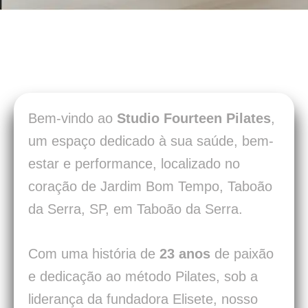
Bem-vindo ao
Studio Fourteen Pilates
,
um espaço dedicado à sua saúde, bem-
estar e performance, localizado no
coração de Jardim Bom Tempo, Taboão
da Serra, SP, em Taboão da Serra.
Com uma história de
23 anos
de paixão
e dedicação ao método Pilates, sob a
liderança da fundadora Elisete, nosso