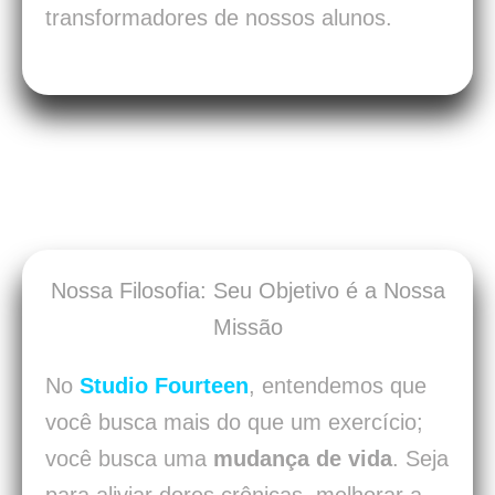
transformadores de nossos alunos.
Nossa Filosofia: Seu Objetivo é a Nossa
Missão
No
Studio Fourteen
, entendemos que
você busca mais do que um exercício;
você busca uma
mudança de vida
. Seja