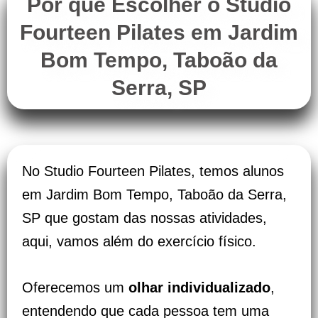
Por que Escolher o Studio
Fourteen Pilates em Jardim
Bom Tempo, Taboão da
Serra, SP
No Studio Fourteen Pilates, temos alunos
em Jardim Bom Tempo, Taboão da Serra,
SP que gostam das nossas atividades,
aqui, vamos além do exercício físico.
Oferecemos um
olhar individualizado
,
entendendo que cada pessoa tem uma