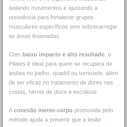
isolando movimentos e ajustando a
resistência para fortalecer grupos
musculares específicos sem sobrecarregar
as áreas lesionadas.
Com
baixo impacto e alto resultado
, o
Pilates é ideal para quem se recupera de
lesões no joelho, quadril ou tornozelo, além
de ser eficaz no tratamento de dores nas
costas, hérnia de disco e escoliose.
A
conexão mente-corpo
promovida pelo
método ajuda a prevenir que a lesão