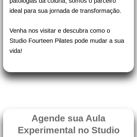
patologias da coluna, somos o parceiro
ideal para sua jornada de transformação.
Venha nos visitar e descubra como o
Studio Fourteen Pilates pode mudar a sua
vida!
Agende sua Aula
Experimental no Studio