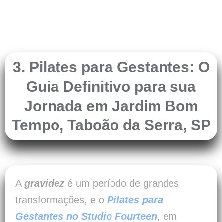
3. Pilates para Gestantes: O
Guia Definitivo para sua
Jornada em Jardim Bom
Tempo, Taboão da Serra, SP
A
gravidez
é um período de grandes
transformações, e o
Pilates para
Gestantes no Studio Fourteen
, em