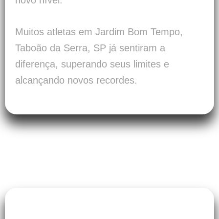
novo nível.
Muitos atletas em Jardim Bom Tempo,
Taboão da Serra, SP já sentiram a
diferença, superando seus limites e
alcançando novos recordes.
2. Pilates para Alívio de