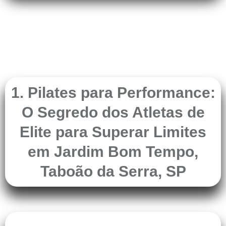
1. Pilates para Performance:
O Segredo dos Atletas de
Elite para Superar Limites
em Jardim Bom Tempo,
Taboão da Serra, SP