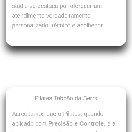
studio se destaca por oferecer um
atendimento verdadeiramente
personalizado, técnico e acolhedor.
Pilates Taboão da Serra
Acreditamos que o Pilates, quando
aplicado com
Precisão e Controle
, é a