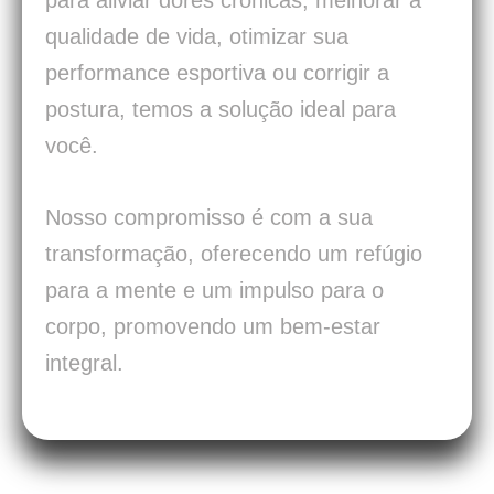
para aliviar dores crônicas, melhorar a
qualidade de vida, otimizar sua
performance esportiva ou corrigir a
postura, temos a solução ideal para
você.
Nosso compromisso é com a sua
transformação, oferecendo um refúgio
para a mente e um impulso para o
corpo, promovendo um bem-estar
integral.