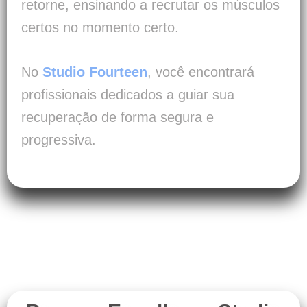
retorne, ensinando a recrutar os músculos
certos no momento certo.
No
Studio Fourteen
, você encontrará
profissionais dedicados a guiar sua
recuperação de forma segura e
progressiva.