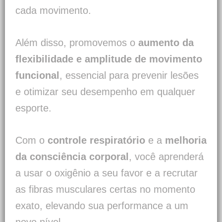
cada movimento.
Além disso, promovemos o
aumento da
flexibilidade e amplitude de movimento
funcional
, essencial para prevenir lesões
e otimizar seu desempenho em qualquer
esporte.
Com o
controle respiratório
e a
melhoria
da consciência corporal
, você aprenderá
a usar o oxigênio a seu favor e a recrutar
as fibras musculares certas no momento
exato, elevando sua performance a um