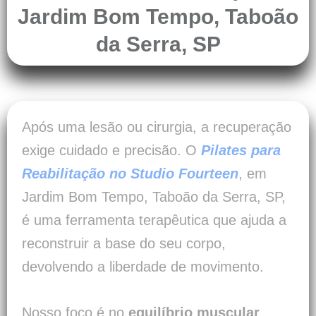
Jardim Bom Tempo, Taboão
da Serra, SP
Após uma lesão ou cirurgia, a recuperação
exige cuidado e precisão. O
Pilates para
Reabilitação no Studio Fourteen
, em
Jardim Bom Tempo, Taboão da Serra, SP,
é uma ferramenta terapêutica que ajuda a
reconstruir a base do seu corpo,
devolvendo a liberdade de movimento.
Nosso foco é no
equilíbrio muscular
,