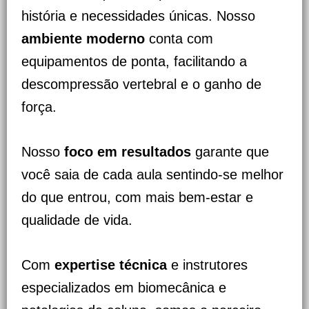
história e necessidades únicas. Nosso
ambiente moderno
conta com
equipamentos de ponta, facilitando a
descompressão vertebral e o ganho de
força.
Nosso
foco em resultados
garante que
você saia de cada aula sentindo-se melhor
do que entrou, com mais bem-estar e
qualidade de vida.
Com
expertise técnica
e instrutores
especializados em biomecânica e