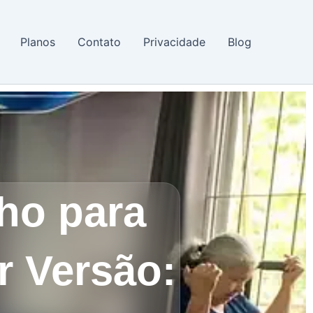
Planos
Contato
Privacidade
Blog
ho para
r Versão: