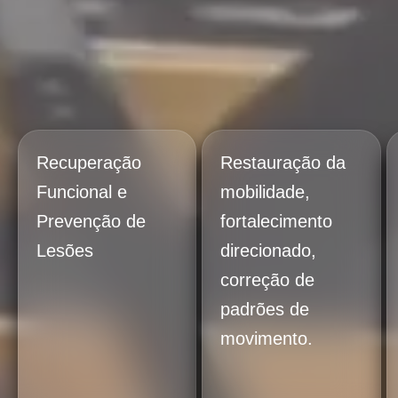
Recuperação
Restauração da
Funcional e
mobilidade,
Prevenção de
fortalecimento
Lesões
direcionado,
correção de
padrões de
movimento.