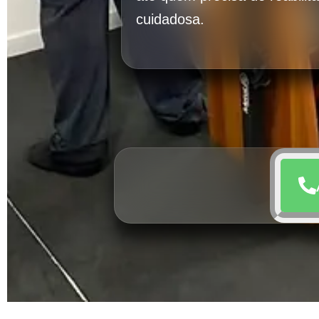
cuidadosa.