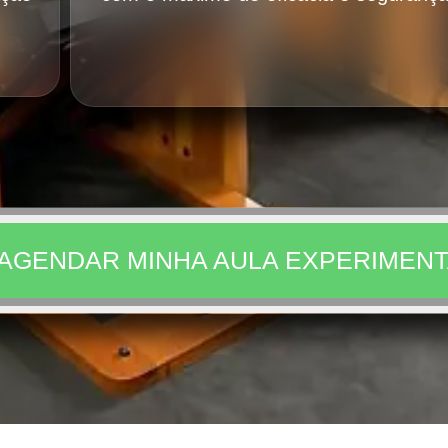
AGENDAR MINHA AULA EXPERIMENT