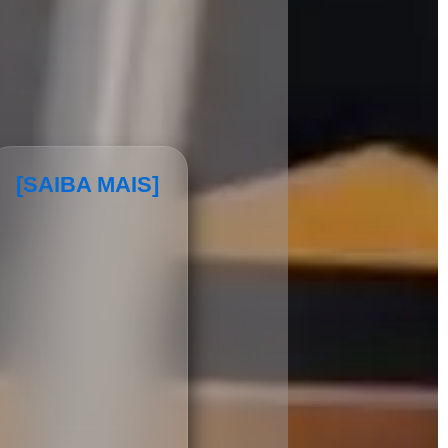
[SAIBA MAIS]