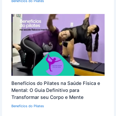
Benefícios do Pilates
Benefícios do Pilates na Saúde Física e
Mental: O Guia Definitivo para
Transformar seu Corpo e Mente
Benefícios do Pilates