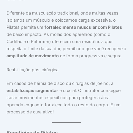
Diferente da musculação tradicional, onde muitas vezes
isolamos um músculo e colocamos carga excessiva, o
Pilates permite um
fortalecimento muscular com Pilates
de baixo impacto. As molas dos aparelhos (como o
Cadillac e o Reformer) oferecem uma resistência que
respeita o limite da sua dor, permitindo que você recupere a
amplitude de movimento
de forma progressiva e segura.
Reabilitação pós-cirúrgica
Em casos de hérnia de disco ou cirurgias de joelho, a
estabilização segmentar
é crucial. O instrutor consegue
isolar movimentos específicos para proteger a área
operada enquanto fortalece todo o resto do corpo. É um
processo de cura ativo!
Benefícios do Pilates