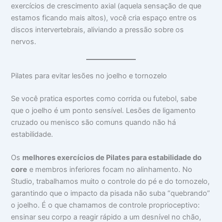
exercícios de crescimento axial (aquela sensação de que
estamos ficando mais altos), você cria espaço entre os
discos intervertebrais, aliviando a pressão sobre os
nervos.
Pilates para evitar lesões no joelho e tornozelo
Se você pratica esportes como corrida ou futebol, sabe
que o joelho é um ponto sensível. Lesões de ligamento
cruzado ou menisco são comuns quando não há
estabilidade.
Os
melhores exercícios de Pilates para estabilidade do
core
e membros inferiores focam no alinhamento. No
Studio, trabalhamos muito o controle do pé e do tornozelo,
garantindo que o impacto da pisada não suba “quebrando”
o joelho. É o que chamamos de controle proprioceptivo:
ensinar seu corpo a reagir rápido a um desnível no chão,