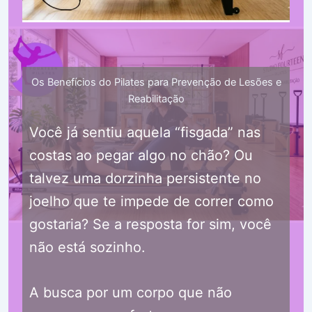
Os Benefícios do Pilates para Prevenção de Lesões e
Reabilitação
Você já sentiu aquela “fisgada” nas
costas ao pegar algo no chão? Ou
talvez uma dorzinha persistente no
joelho que te impede de correr como
gostaria? Se a resposta for sim, você
não está sozinho.
A busca por um corpo que não