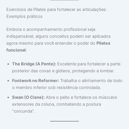
Exercícios de Pilates para fortalecer as articulações:
Exemplos práticos
Embora o acompanhamento profissional seja
indispensável, alguns conceitos podem ser aplicados
agora mesmo para você entender o poder do
Pilates
funcional
:
The Bridge (A Ponte):
Excelente para fortalecer a parte
posterior das coxas e glúteos, protegendo a lombar.
Footwork no Reformer:
Trabalha o alinhamento de todo
o membro inferior sob resistência controlada.
Swan (O Cisne):
Abre o peito e fortalece os músculos
extensores da coluna, combatendo a postura
“corcunda”.