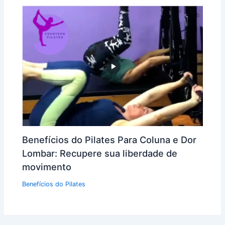
Benefícios do Pilates Para Coluna e Dor
Lombar: Recupere sua liberdade de
movimento
Benefícios do Pilates