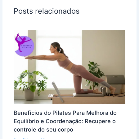
Posts relacionados
Benefícios do Pilates Para Melhora do
Equilíbrio e Coordenação: Recupere o
controle do seu corpo