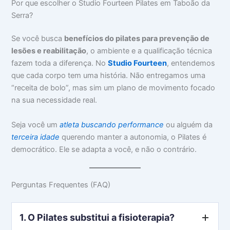
Por que escolher o Studio Fourteen Pilates em Taboão da
Serra?
Se você busca
benefícios do pilates para prevenção de
lesões e reabilitação
, o ambiente e a qualificação técnica
fazem toda a diferença. No
Studio Fourteen
, entendemos
que cada corpo tem uma história. Não entregamos uma
“receita de bolo”, mas sim um plano de movimento focado
na sua necessidade real.
Seja você um
atleta buscando performance
ou alguém da
terceira idade
querendo manter a autonomia, o Pilates é
democrático. Ele se adapta a você, e não o contrário.
Perguntas Frequentes (FAQ)
1. O Pilates substitui a fisioterapia?