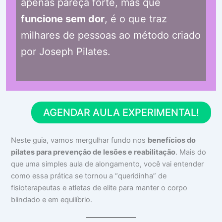
apenas pareça forte, mas que
funcione sem dor
, é o que traz
milhares de pessoas ao método criado
por Joseph Pilates.
AGENDAR AULA EXPERIMENTAL!
Neste guia, vamos mergulhar fundo nos
benefícios do
pilates para prevenção de lesões e reabilitação
. Mais do
que uma simples aula de alongamento, você vai entender
como essa prática se tornou a “queridinha” de
fisioterapeutas e atletas de elite para manter o corpo
blindado e em equilíbrio.