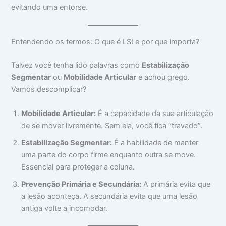
evitando uma entorse.
Entendendo os termos: O que é LSI e por que importa?
Talvez você tenha lido palavras como
Estabilização
Segmentar
ou
Mobilidade Articular
e achou grego.
Vamos descomplicar?
Mobilidade Articular:
É a capacidade da sua articulação
de se mover livremente. Sem ela, você fica “travado”.
Estabilização Segmentar:
É a habilidade de manter
uma parte do corpo firme enquanto outra se move.
Essencial para proteger a coluna.
Prevenção Primária e Secundária:
A primária evita que
a lesão aconteça. A secundária evita que uma lesão
antiga volte a incomodar.