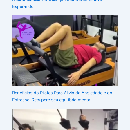
Esperando
Benefícios do Pilates Para Alívio da Ansiedade e do
Estresse: Recupere seu equilíbrio mental