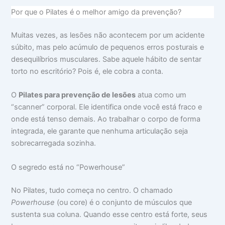
Por que o Pilates é o melhor amigo da prevenção?
Muitas vezes, as lesões não acontecem por um acidente
súbito, mas pelo acúmulo de pequenos erros posturais e
desequilíbrios musculares. Sabe aquele hábito de sentar
torto no escritório? Pois é, ele cobra a conta.
O
Pilates para prevenção de lesões
atua como um
“scanner” corporal. Ele identifica onde você está fraco e
onde está tenso demais. Ao trabalhar o corpo de forma
integrada, ele garante que nenhuma articulação seja
sobrecarregada sozinha.
O segredo está no “Powerhouse”
No Pilates, tudo começa no centro. O chamado
Powerhouse
(ou core) é o conjunto de músculos que
sustenta sua coluna. Quando esse centro está forte, seus