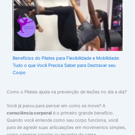
Benefícios do Pilates para Flexibilidade e Mobilidade:
Tudo o que Você Precisa Saber para Destravar seu
Corpo
Como o Pilates ajuda na prevenção de lesões no dia a dia?
Você já parou para pensar em como se move? A
consciência corporal
é o primeiro grande benefício.
Quando você entende como seu corpo funciona, você
para de agredir suas articulações em movimentos simples,
como carregar sacolas ou levantar da cama.