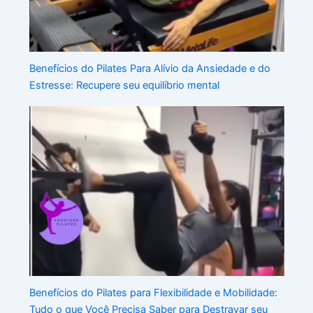
Benefícios do Pilates Para Alívio da Ansiedade e do
Estresse: Recupere seu equilíbrio mental
Benefícios do Pilates para Flexibilidade e Mobilidade:
Tudo o que Você Precisa Saber para Destravar seu