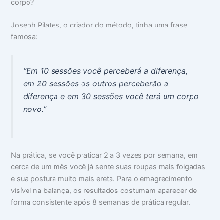
corpo?
Joseph Pilates, o criador do método, tinha uma frase
famosa:
“Em 10 sessões você perceberá a diferença,
em 20 sessões os outros perceberão a
diferença e em 30 sessões você terá um corpo
novo.”
Na prática, se você praticar 2 a 3 vezes por semana, em
cerca de um mês você já sente suas roupas mais folgadas
e sua postura muito mais ereta. Para o emagrecimento
visível na balança, os resultados costumam aparecer de
forma consistente após 8 semanas de prática regular.