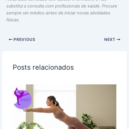
substitui a consulta com profissionais de saúde. Procure
sempre um médico antes de iniciar novas atividades
físicas.
PREVIOUS
NEXT
Posts relacionados