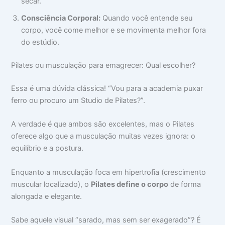
secar.
Consciência Corporal:
Quando você entende seu
corpo, você come melhor e se movimenta melhor fora
do estúdio.
Pilates ou musculação para emagrecer: Qual escolher?
Essa é uma dúvida clássica! “Vou para a academia puxar
ferro ou procuro um Studio de Pilates?”.
A verdade é que ambos são excelentes, mas o Pilates
oferece algo que a musculação muitas vezes ignora: o
equilíbrio e a postura.
Enquanto a musculação foca em hipertrofia (crescimento
muscular localizado), o
Pilates define o corpo
de forma
alongada e elegante.
Sabe aquele visual “sarado, mas sem ser exagerado”? É