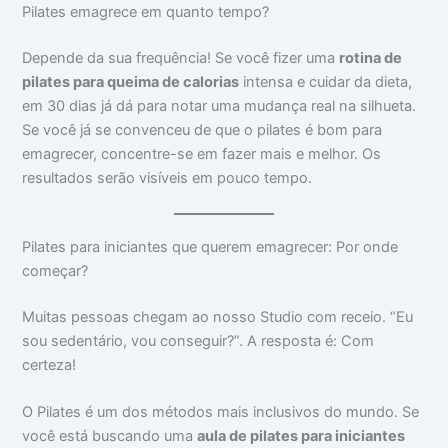
Pilates emagrece em quanto tempo?
Depende da sua frequência! Se você fizer uma
rotina de
pilates para queima de calorias
intensa e cuidar da dieta,
em 30 dias já dá para notar uma mudança real na silhueta.
Se você já se convenceu de que o pilates é bom para
emagrecer, concentre-se em fazer mais e melhor. Os
resultados serão visíveis em pouco tempo.
Pilates para iniciantes que querem emagrecer: Por onde
começar?
Muitas pessoas chegam ao nosso Studio com receio. “Eu
sou sedentário, vou conseguir?”. A resposta é: Com
certeza!
O Pilates é um dos métodos mais inclusivos do mundo. Se
você está buscando uma
aula de pilates para iniciantes