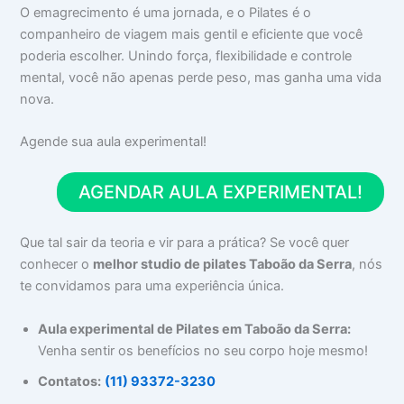
O emagrecimento é uma jornada, e o Pilates é o
companheiro de viagem mais gentil e eficiente que você
poderia escolher. Unindo força, flexibilidade e controle
mental, você não apenas perde peso, mas ganha uma vida
nova.
Agende sua aula experimental!
AGENDAR AULA EXPERIMENTAL!
Que tal sair da teoria e vir para a prática? Se você quer
conhecer o
melhor studio de pilates Taboão da Serra
, nós
te convidamos para uma experiência única.
Aula experimental de Pilates em Taboão da Serra:
Venha sentir os benefícios no seu corpo hoje mesmo!
Contatos:
(11) 93372-3230