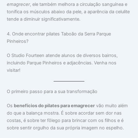
emagrecer
, ele também melhora a circulação sanguínea e
tonifica os músculos abaixo da pele, a aparência da celulite
tende a diminuir significativamente.
4. Onde encontrar pilates Taboão da Serra Parque
Pinheiros?
O Studio Fourteen atende alunos de diversos bairros,
incluindo Parque Pinheiros e adjacências. Venha nos
visitar!
O primeiro passo para a sua transformação
Os
benefícios do pilates para emagrecer
vão muito além
do que a balança mostra. É sobre acordar sem dor nas
costas, é sobre ter fôlego para brincar com os filhos e é
sobre sentir orgulho da sua própria imagem no espelho.