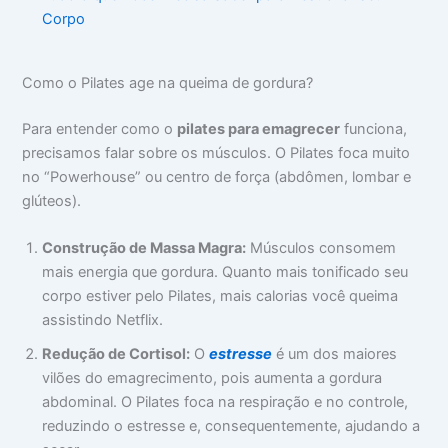
Corpo
Como o Pilates age na queima de gordura?
Para entender como o
pilates para emagrecer
funciona,
precisamos falar sobre os músculos. O Pilates foca muito
no “Powerhouse” ou centro de força (abdômen, lombar e
glúteos).
Construção de Massa Magra:
Músculos consomem
mais energia que gordura. Quanto mais tonificado seu
corpo estiver pelo Pilates, mais calorias você queima
assistindo Netflix.
Redução de Cortisol:
O
estresse
é um dos maiores
vilões do emagrecimento, pois aumenta a gordura
abdominal. O Pilates foca na respiração e no controle,
reduzindo o estresse e, consequentemente, ajudando a