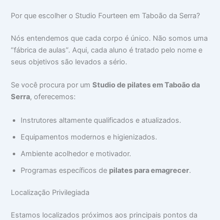
Por que escolher o Studio Fourteen em Taboão da Serra?
Nós entendemos que cada corpo é único. Não somos uma
“fábrica de aulas”. Aqui, cada aluno é tratado pelo nome e
seus objetivos são levados a sério.
Se você procura por um
Studio de pilates em Taboão da
Serra
, oferecemos:
Instrutores altamente qualificados e atualizados.
Equipamentos modernos e higienizados.
Ambiente acolhedor e motivador.
Programas específicos de
pilates para emagrecer
.
Localização Privilegiada
Estamos localizados próximos aos principais pontos da