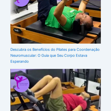
Descubra os Benefícios do Pilates para Coordenação
Neuromuscular: O Guia que Seu Corpo Estava
Esperando