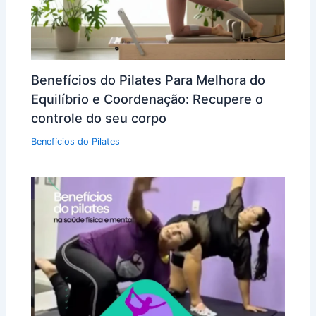
Benefícios do Pilates Para Melhora do
Equilíbrio e Coordenação: Recupere o
controle do seu corpo
Benefícios do Pilates