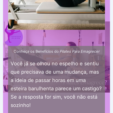
Conheça os Benefícios do
Pilates Para Emagrecer
Você já se olhou no espelho e sentiu
que precisava de uma mudança, mas
a ideia de passar horas em uma
esteira barulhenta parece um castigo?
Se a resposta for sim, você não está
sozinho!