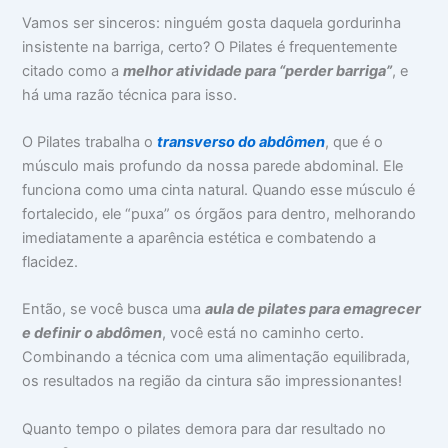
Vamos ser sinceros: ninguém gosta daquela gordurinha
insistente na barriga, certo? O Pilates é frequentemente
citado como a
melhor atividade para “perder barriga”
, e
há uma razão técnica para isso.
O Pilates trabalha o
transverso do abdômen
, que é o
músculo mais profundo da nossa parede abdominal. Ele
funciona como uma cinta natural. Quando esse músculo é
fortalecido, ele “puxa” os órgãos para dentro, melhorando
imediatamente a aparência estética e combatendo a
flacidez.
Então, se você busca uma
aula de pilates para emagrecer
e definir o abdômen
, você está no caminho certo.
Combinando a técnica com uma alimentação equilibrada,
os resultados na região da cintura são impressionantes!
Quanto tempo o pilates demora para dar resultado no