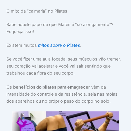
O mito da “calmaria” no Pilates
Sabe aquele papo de que Pilates é “só alongamento”?
Esqueça isso!
Existem muitos
mitos sobre o Pilates
.
Se você fizer uma aula focada, seus músculos vão tremer,
seu coração vai acelerar e você vai sair sentindo que
trabalhou cada fibra do seu corpo.
Os
benefícios do pilates para emagrecer
vêm da
intensidade do controle e da resistência, seja nas molas
dos aparelhos ou no próprio peso do corpo no solo.