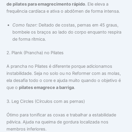
de pilates para emagrecimento rápido
. Ele eleva a
frequência cardíaca e ativa o abdômen de forma intensa.
Como fazer:
Deitado de costas, pernas em 45 graus,
bombeie os braços ao lado do corpo enquanto respira
de forma rítmica.
2. Plank (Prancha) no Pilates
A prancha no Pilates é diferente porque adicionamos
instabilidade. Seja no solo ou no Reformer com as molas,
ela desafia todo o core e ajuda muito quando o objetivo é
que o
pilates emagrece a barriga
.
3. Leg Circles (Círculos com as pernas)
Ótimo para tonificar as coxas e trabalhar a estabilidade
pélvica. Ajuda na queima de gordura localizada nos
membros inferiores.