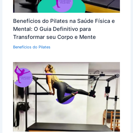
Benefícios do Pilates na Saúde Física e
Mental: O Guia Definitivo para
Transformar seu Corpo e Mente
Benefícios do Pilates