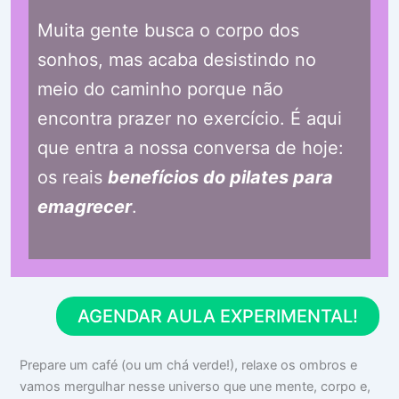
Muita gente busca o corpo dos
sonhos, mas acaba desistindo no
meio do caminho porque não
encontra prazer no exercício. É aqui
que entra a nossa conversa de hoje:
os reais
benefícios do pilates para
emagrecer
.
AGENDAR AULA EXPERIMENTAL!
Prepare um café (ou um chá verde!), relaxe os ombros e
vamos mergulhar nesse universo que une mente, corpo e,