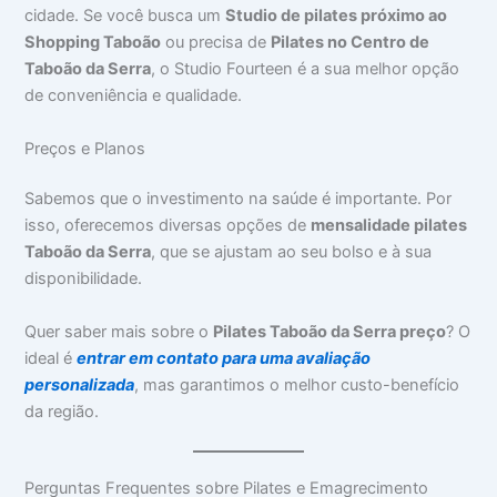
cidade. Se você busca um
Studio de pilates próximo ao
Shopping Taboão
ou precisa de
Pilates no Centro de
Taboão da Serra
, o Studio Fourteen é a sua melhor opção
de conveniência e qualidade.
Preços e Planos
Sabemos que o investimento na saúde é importante. Por
isso, oferecemos diversas opções de
mensalidade pilates
Taboão da Serra
, que se ajustam ao seu bolso e à sua
disponibilidade.
Quer saber mais sobre o
Pilates Taboão da Serra preço
? O
ideal é
entrar em contato para uma avaliação
personalizada
, mas garantimos o melhor custo-benefício
da região.
Perguntas Frequentes sobre Pilates e Emagrecimento