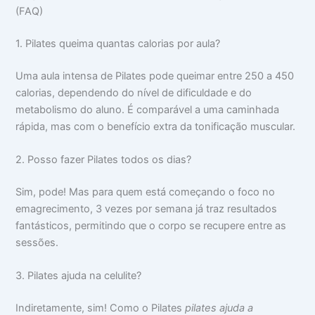
(FAQ)
1. Pilates queima quantas calorias por aula?
Uma aula intensa de Pilates pode queimar entre 250 a 450
calorias, dependendo do nível de dificuldade e do
metabolismo do aluno. É comparável a uma caminhada
rápida, mas com o benefício extra da tonificação muscular.
2. Posso fazer Pilates todos os dias?
Sim, pode! Mas para quem está começando o foco no
emagrecimento, 3 vezes por semana já traz resultados
fantásticos, permitindo que o corpo se recupere entre as
sessões.
3. Pilates ajuda na celulite?
Indiretamente, sim! Como o Pilates
pilates ajuda a