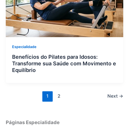
Especialidade
Benefícios do Pilates para Idosos:
Transforme sua Saúde com Movimento e
Equilíbrio
1
2
Next
→
Páginas Especialidade