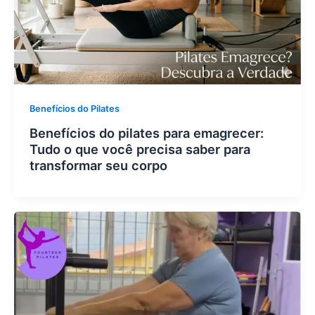
Benefícios do Pilates
Benefícios do pilates para emagrecer:
Tudo o que você precisa saber para
transformar seu corpo