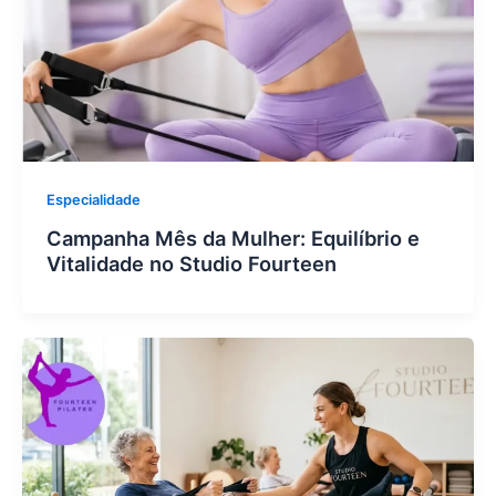
Especialidade
Campanha Mês da Mulher: Equilíbrio e
Vitalidade no Studio Fourteen