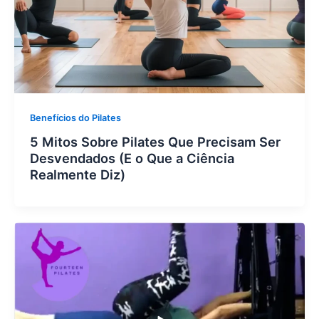
Benefícios do Pilates
5 Mitos Sobre Pilates Que Precisam Ser
Desvendados (E o Que a Ciência
Realmente Diz)