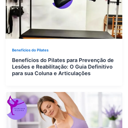
Benefícios do Pilates
Benefícios do Pilates para Prevenção de
Lesões e Reabilitação: O Guia Definitivo
para sua Coluna e Articulações