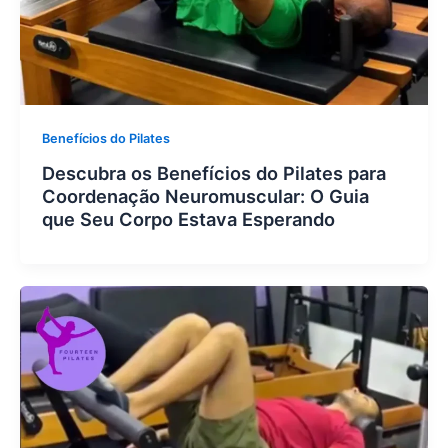
Benefícios do Pilates
Descubra os Benefícios do Pilates para
Coordenação Neuromuscular: O Guia
que Seu Corpo Estava Esperando