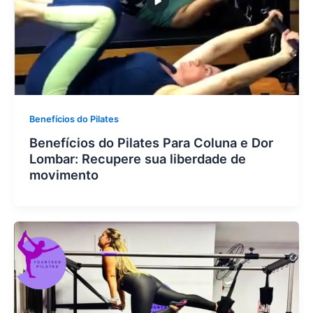
Benefícios do Pilates
Benefícios do Pilates Para Coluna e Dor
Lombar: Recupere sua liberdade de
movimento