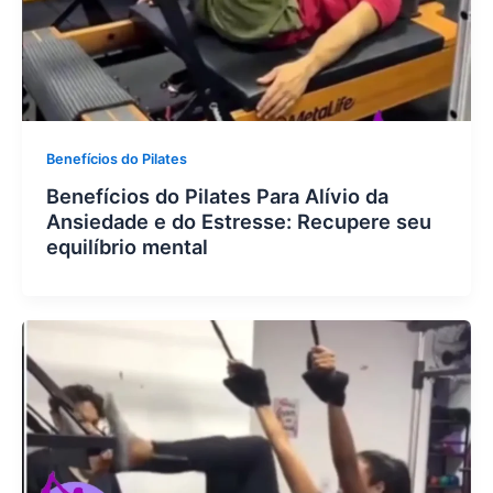
Benefícios do Pilates
Benefícios do Pilates Para Alívio da
Ansiedade e do Estresse: Recupere seu
equilíbrio mental