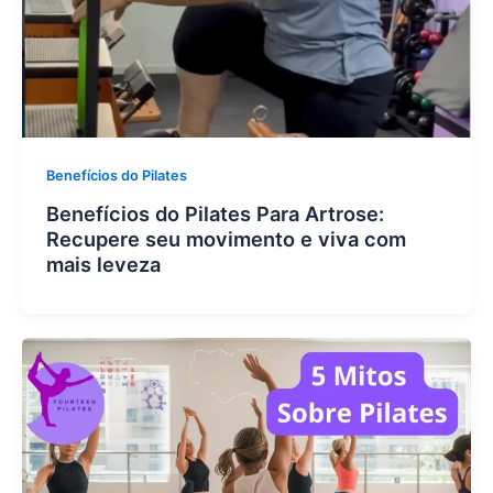
Benefícios do Pilates
Benefícios do Pilates Para Artrose:
Recupere seu movimento e viva com
mais leveza