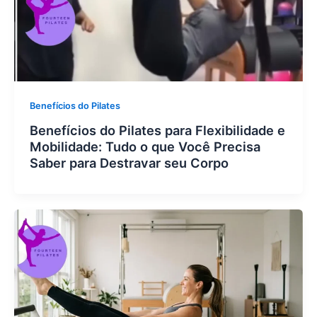
Benefícios do Pilates
Benefícios do Pilates para Flexibilidade e
Mobilidade: Tudo o que Você Precisa
Saber para Destravar seu Corpo